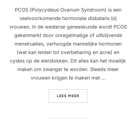
PCOS (Polycysteus Ovarium Syndroom) is een
veelvoorkomende hormonale disbalans bij
vrouwen. In de westerse geneeskunde wordt PCOS
gekenmerkt door onregelmatige of uitblijvende
menstruaties, verhoogde mannelijke hormonen
(wat kan leiden tot overbeharing en acne) en
cystes op de eierstokken. Dit alles kan het moeilijk
maken om zwanger te worden. Steeds meer
vrouwen krijgen te maken met …
“PCOS BEHANDELEN MET S
LEES MEER