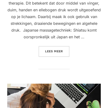
therapie. Dit betekent dat door middel van vinger,
duim, handen en ellebogen druk wordt uitgeoefend
op je lichaam. Daarbij maak ik ook gebruik van
strekkingen, draaiende bewegingen en algehele
druk. Japanse massagetechniek: Shiatsu komt
oorspronkelijk uit Japan en het …
“WAT IS SHIATSU?”
LEES MEER