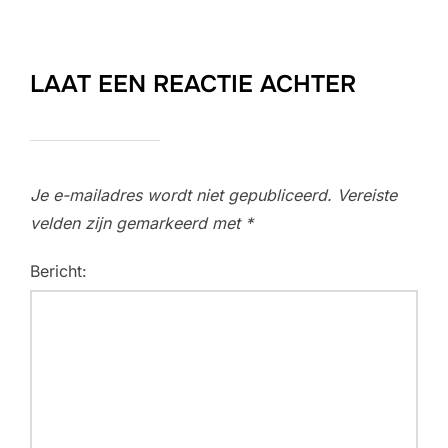
LAAT EEN REACTIE ACHTER
Je e-mailadres wordt niet gepubliceerd.
Vereiste
velden zijn gemarkeerd met
*
Bericht: