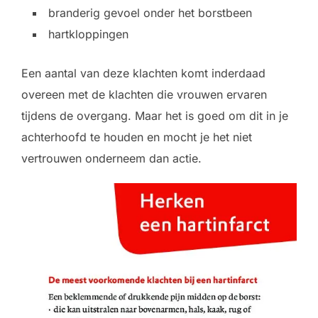
branderig gevoel onder het borstbeen
hartkloppingen
Een aantal van deze klachten komt inderdaad
overeen met de klachten die vrouwen ervaren
tijdens de overgang. Maar het is goed om dit in je
achterhoofd te houden en mocht je het niet
vertrouwen onderneem dan actie.