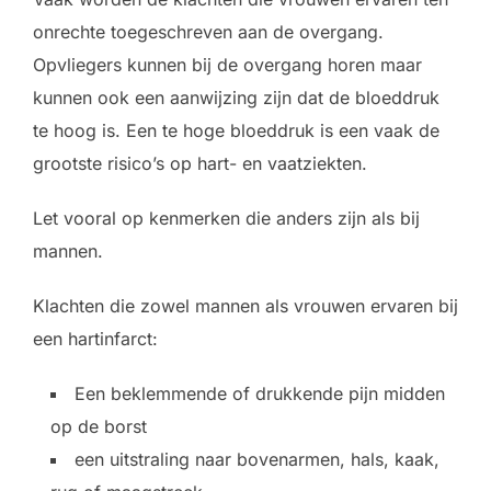
onrechte toegeschreven aan de overgang.
Opvliegers kunnen bij de overgang horen maar
kunnen ook een aanwijzing zijn dat de bloeddruk
te hoog is. Een te hoge bloeddruk is een vaak de
grootste risico’s op hart- en vaatziekten.
Let vooral op kenmerken die anders zijn als bij
mannen.
Klachten die zowel mannen als vrouwen ervaren bij
een hartinfarct:
Een beklemmende of drukkende pijn midden
op de borst
een uitstraling naar bovenarmen, hals, kaak,