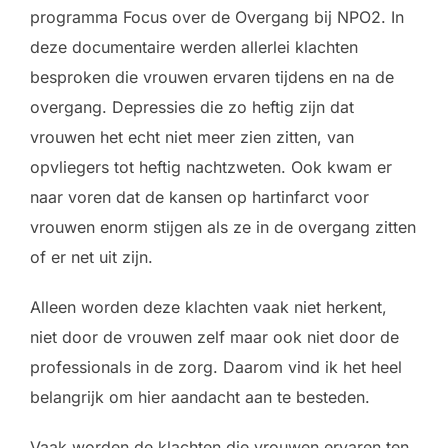
programma Focus over de Overgang bij NPO2. In
deze documentaire werden allerlei klachten
besproken die vrouwen ervaren tijdens en na de
overgang. Depressies die zo heftig zijn dat
vrouwen het echt niet meer zien zitten, van
opvliegers tot heftig nachtzweten. Ook kwam er
naar voren dat de kansen op hartinfarct voor
vrouwen enorm stijgen als ze in de overgang zitten
of er net uit zijn.
Alleen worden deze klachten vaak niet herkent,
niet door de vrouwen zelf maar ook niet door de
professionals in de zorg. Daarom vind ik het heel
belangrijk om hier aandacht aan te besteden.
Vaak worden de klachten die vrouwen ervaren ten