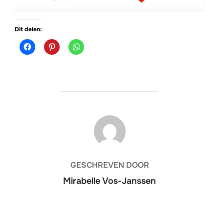
Dit delen:
BERICHTAUTEUR
GESCHREVEN DOOR
Mirabelle Vos-Janssen