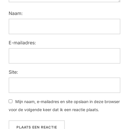
Naam:
E-mailadres:
Site:
Mijn naam, e-mailadres en site opslaan in deze browser
voor de volgende keer dat ik een reactie plaats.