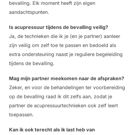
bevalling. Elk moment heeft zijn eigen
aandachtspunten.
Is acupressuur tijdens de bevalling veilig?
Ja, de technieken die ik je (en je partner) aanleer
zijn veilig om zelf toe te passen en bedoeld als
extra ondersteuning naast je reguliere begeleiding
tijdens de bevalling.
Mag mijn partner meekomen naar de afspraken?
Zeker, en voor de behandelingen ter voorbereiding
op de bevalling raad ik dit zelfs aan, zodat je
partner de acupressuurtechnieken ook zelf leert
toepassen.
Kan ik ook terecht als ik last heb van