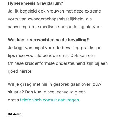
Hyperemesis Gravidarum?
Ja, ik begeleid ook vrouwen met deze extreme
vorm van zwangerschapsmisselijkheid, als
aanvulling op je medische behandeling hiervoor.
Wat kan ik verwachten na de bevalling?
Je krijgt van mij al voor de bevalling praktische
tips mee voor de periode erna. Ook kan een
Chinese kruidenformule ondersteunend zijn bij een
goed herstel.
Wil je graag met mij in gesprek gaan over jouw
situatie? Dan kun je heel eenvoudig een
gratis
telefonisch consult aanvragen
.
Dit delen: