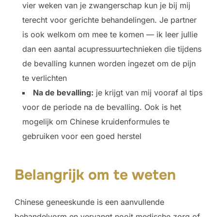
vier weken van je zwangerschap kun je bij mij
terecht voor gerichte behandelingen. Je partner
is ook welkom om mee te komen — ik leer jullie
dan een aantal acupressuurtechnieken die tijdens
de bevalling kunnen worden ingezet om de pijn
te verlichten
Na de bevalling:
je krijgt van mij vooraf al tips
voor de periode na de bevalling. Ook is het
mogelijk om Chinese kruidenformules te
gebruiken voor een goed herstel
Belangrijk om te weten
Chinese geneeskunde is een aanvullende
behandelvorm en vervangt nooit medische zorg of