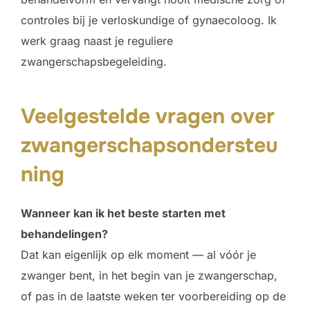
controles bij je verloskundige of gynaecoloog. Ik
werk graag naast je reguliere
zwangerschapsbegeleiding.
Veelgestelde vragen over
zwangerschapsondersteu
ning
Wanneer kan ik het beste starten met
behandelingen?
Dat kan eigenlijk op elk moment — al vóór je
zwanger bent, in het begin van je zwangerschap,
of pas in de laatste weken ter voorbereiding op de