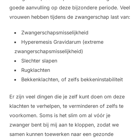
goede aanvulling op deze bijzondere periode. Veel
vrouwen hebben tijdens de zwangerschap last van:
Zwangerschapsmisselijkheid
Hyperemesis Gravidarum (extreme
zwangerschapsmisselijkheid)
Slechter slapen
Rugklachten
Bekkenklachten, of zelfs bekkeninstabiliteit
Er zijn veel dingen die je zelf kunt doen om deze
klachten te verhelpen, te verminderen of zelfs te
voorkomen. Soms is het slim om al vóór je
zwanger bent bij mij aan te kloppen, zodat we
samen kunnen toewerken naar een gezonde