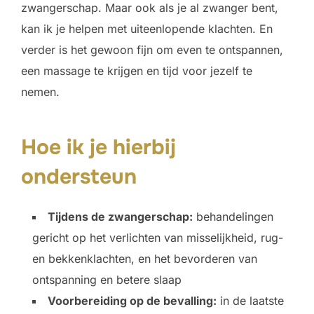
zwangerschap. Maar ook als je al zwanger bent,
kan ik je helpen met uiteenlopende klachten. En
verder is het gewoon fijn om even te ontspannen,
een massage te krijgen en tijd voor jezelf te
nemen.
Hoe ik je hierbij
ondersteun
Tijdens de zwangerschap:
behandelingen
gericht op het verlichten van misselijkheid, rug-
en bekkenklachten, en het bevorderen van
ontspanning en betere slaap
Voorbereiding op de bevalling:
in de laatste