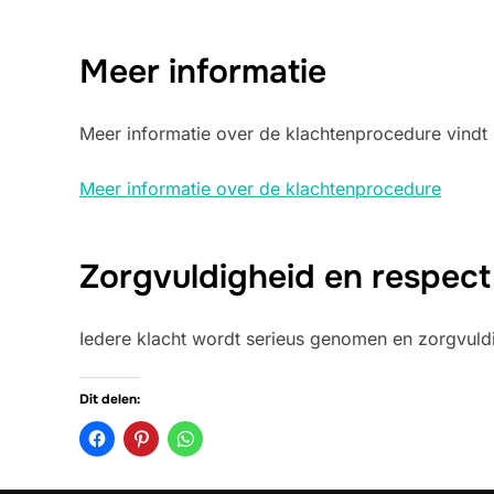
Meer informatie
Meer informatie over de klachtenprocedure vindt 
Meer informatie over de klachtenprocedure
Zorgvuldigheid en respect
Iedere klacht wordt serieus genomen en zorgvuldi
Dit delen: