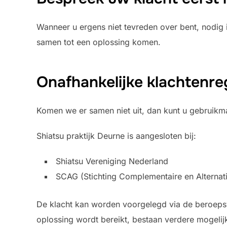
Wanneer u ergens niet tevreden over bent, nodig 
samen tot een oplossing komen.
Onafhankelijke klachtenre
Komen we er samen niet uit, dan kunt u gebruikma
Shiatsu praktijk Deurne is aangesloten bij:
Shiatsu Vereniging Nederland
SCAG (Stichting Complementaire en Alterna
De klacht kan worden voorgelegd via de beroepsv
oplossing wordt bereikt, bestaan verdere mogeli