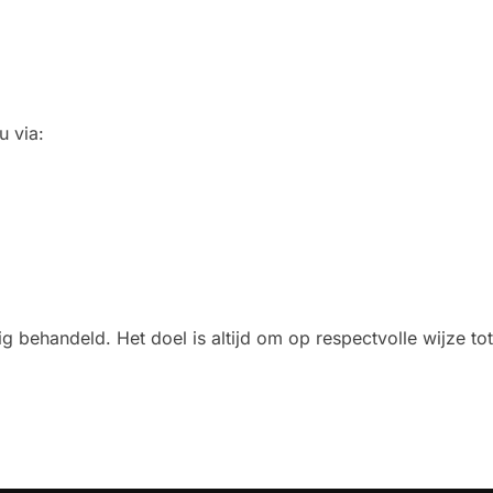
u via:
g behandeld. Het doel is altijd om op respectvolle wijze t