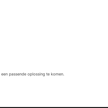
ot een passende oplossing te komen.