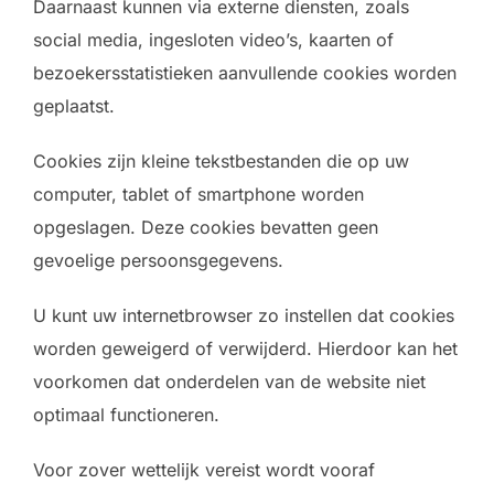
Daarnaast kunnen via externe diensten, zoals
social media, ingesloten video’s, kaarten of
bezoekersstatistieken aanvullende cookies worden
geplaatst.
Cookies zijn kleine tekstbestanden die op uw
computer, tablet of smartphone worden
opgeslagen. Deze cookies bevatten geen
gevoelige persoonsgegevens.
U kunt uw internetbrowser zo instellen dat cookies
worden geweigerd of verwijderd. Hierdoor kan het
voorkomen dat onderdelen van de website niet
optimaal functioneren.
Voor zover wettelijk vereist wordt vooraf