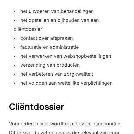
het uitvoeren van behandelingen
het opstellen en bijhouden van een
cliëntdossier
contact over afspraken
facturatie en administratie
het verwerken van webshopbestellingen
verzending van producten
het verbeteren van zorgkwaliteit
het voldoen aan wettelijke verplichtingen
Cliëntdossier
Voor iedere cliënt wordt een dossier bijgehouden.
Dit dossier bevat gegevens die relevant zijn voor