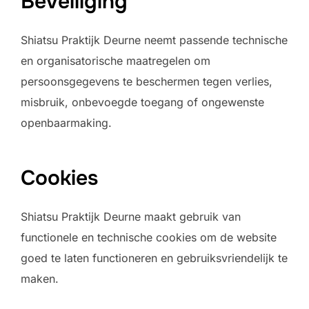
Beveiliging
Shiatsu Praktijk Deurne neemt passende technische
en organisatorische maatregelen om
persoonsgegevens te beschermen tegen verlies,
misbruik, onbevoegde toegang of ongewenste
openbaarmaking.
Cookies
Shiatsu Praktijk Deurne maakt gebruik van
functionele en technische cookies om de website
goed te laten functioneren en gebruiksvriendelijk te
maken.