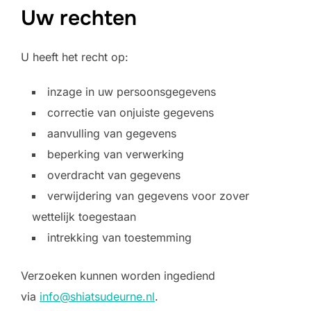
Uw rechten
U heeft het recht op:
inzage in uw persoonsgegevens
correctie van onjuiste gegevens
aanvulling van gegevens
beperking van verwerking
overdracht van gegevens
verwijdering van gegevens voor zover
wettelijk toegestaan
intrekking van toestemming
Verzoeken kunnen worden ingediend
via
info@shiatsudeurne.nl
.