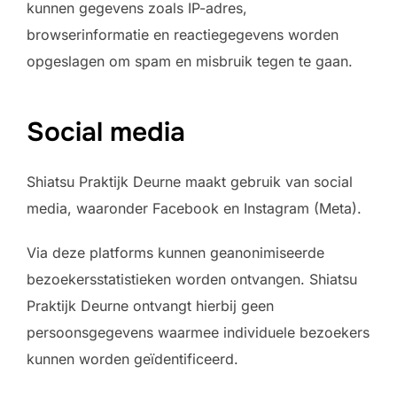
kunnen gegevens zoals IP-adres,
browserinformatie en reactiegegevens worden
opgeslagen om spam en misbruik tegen te gaan.
Social media
Shiatsu Praktijk Deurne maakt gebruik van social
media, waaronder Facebook en Instagram (Meta).
Via deze platforms kunnen geanonimiseerde
bezoekersstatistieken worden ontvangen. Shiatsu
Praktijk Deurne ontvangt hierbij geen
persoonsgegevens waarmee individuele bezoekers
kunnen worden geïdentificeerd.