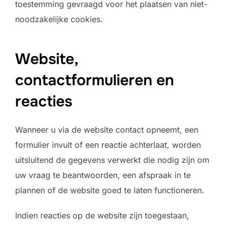
toestemming gevraagd voor het plaatsen van niet-
noodzakelijke cookies.
Website,
contactformulieren en
reacties
Wanneer u via de website contact opneemt, een
formulier invult of een reactie achterlaat, worden
uitsluitend de gegevens verwerkt die nodig zijn om
uw vraag te beantwoorden, een afspraak in te
plannen of de website goed te laten functioneren.
Indien reacties op de website zijn toegestaan,