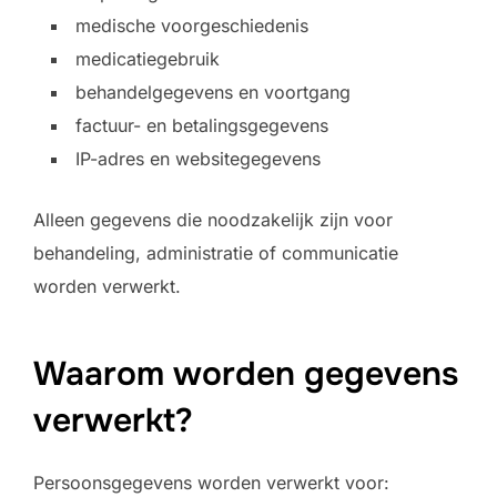
medische voorgeschiedenis
medicatiegebruik
behandelgegevens en voortgang
factuur- en betalingsgegevens
IP-adres en websitegegevens
Alleen gegevens die noodzakelijk zijn voor
behandeling, administratie of communicatie
worden verwerkt.
Waarom worden gegevens
verwerkt?
Persoonsgegevens worden verwerkt voor: