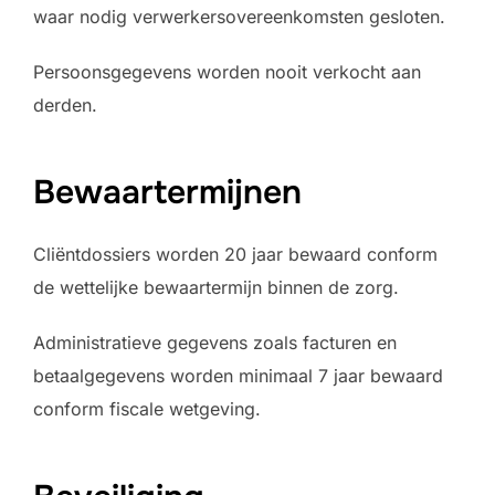
waar nodig verwerkersovereenkomsten gesloten.
Persoonsgegevens worden nooit verkocht aan
derden.
Bewaartermijnen
Cliëntdossiers worden 20 jaar bewaard conform
de wettelijke bewaartermijn binnen de zorg.
Administratieve gegevens zoals facturen en
betaalgegevens worden minimaal 7 jaar bewaard
conform fiscale wetgeving.