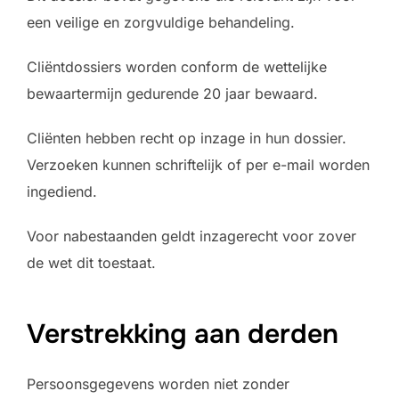
een veilige en zorgvuldige behandeling.
Cliëntdossiers worden conform de wettelijke
bewaartermijn gedurende 20 jaar bewaard.
Cliënten hebben recht op inzage in hun dossier.
Verzoeken kunnen schriftelijk of per e-mail worden
ingediend.
Voor nabestaanden geldt inzagerecht voor zover
de wet dit toestaat.
Verstrekking aan derden
Persoonsgegevens worden niet zonder