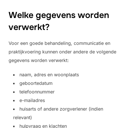
Welke gegevens worden
verwerkt?
Voor een goede behandeling, communicatie en
praktijkvoering kunnen onder andere de volgende
gegevens worden verwerkt:
naam, adres en woonplaats
geboortedatum
telefoonnummer
e-mailadres
huisarts of andere zorgverlener (indien
relevant)
hulpvraag en klachten