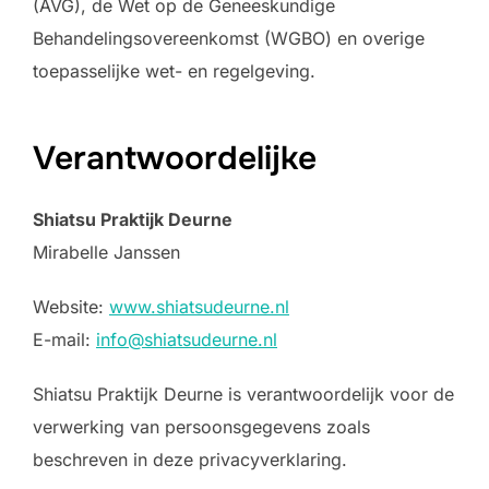
(AVG), de Wet op de Geneeskundige
Behandelingsovereenkomst (WGBO) en overige
toepasselijke wet- en regelgeving.
Verantwoordelijke
Shiatsu Praktijk Deurne
Mirabelle Janssen
Website:
www.shiatsudeurne.nl
E-mail:
info@shiatsudeurne.nl
Shiatsu Praktijk Deurne is verantwoordelijk voor de
verwerking van persoonsgegevens zoals
beschreven in deze privacyverklaring.