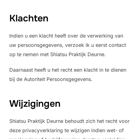
Klachten
Indien u een klacht heeft over de verwerking van
uw persoonsgegevens, verzoek ik u eerst contact
op te nemen met Shiatsu Praktijk Deurne.
Daarnaast heeft u het recht een klacht in te dienen
bij de Autoriteit Persoonsgegevens.
Wijzigingen
Shiatsu Praktijk Deurne behoudt zich het recht voor
deze privacyverklaring te wijzigen indien wet- of