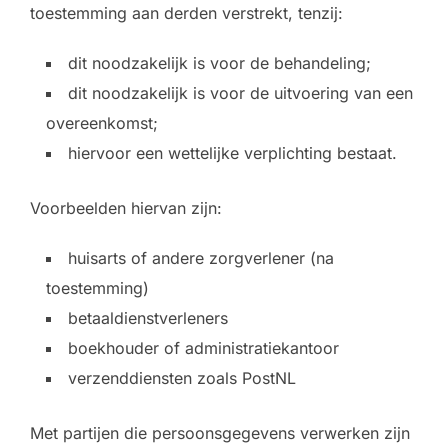
toestemming aan derden verstrekt, tenzij:
dit noodzakelijk is voor de behandeling;
dit noodzakelijk is voor de uitvoering van een
overeenkomst;
hiervoor een wettelijke verplichting bestaat.
Voorbeelden hiervan zijn:
huisarts of andere zorgverlener (na
toestemming)
betaaldienstverleners
boekhouder of administratiekantoor
verzenddiensten zoals PostNL
Met partijen die persoonsgegevens verwerken zijn