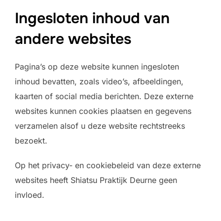
Ingesloten inhoud van
andere websites
Pagina’s op deze website kunnen ingesloten
inhoud bevatten, zoals video’s, afbeeldingen,
kaarten of social media berichten. Deze externe
websites kunnen cookies plaatsen en gegevens
verzamelen alsof u deze website rechtstreeks
bezoekt.
Op het privacy- en cookiebeleid van deze externe
websites heeft Shiatsu Praktijk Deurne geen
invloed.