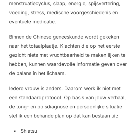
menstruatiecyclus, slaap, energie, spijsvertering,
voeding, stress, medische voorgeschiedenis en
eventuele medicatie.
Binnen de Chinese geneeskunde wordt gekeken
naar het totaalplaatje. Klachten die op het eerste
gezicht niets met vruchtbaarheid te maken lijken te
hebben, kunnen waardevolle informatie geven over
de balans in het lichaam.
Iedere vrouw is anders. Daarom werk ik niet met
een standaardprotocol. Op basis van jouw verhaal,
de tong- en polsdiagnose en persoonlijke situatie
stel ik een behandelplan op dat kan bestaan uit:
Shiatsu