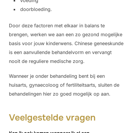
voeding
doorbloeding.
Door deze factoren met elkaar in balans te
brengen, werken we aan een zo gezond mogelijke
basis voor jouw kinderwens. Chinese geneeskunde
is een aanvullende behandelvorm en vervangt
nooit de reguliere medische zorg.
Wanneer je onder behandeling bent bij een
huisarts, gynaecoloog of fertiliteitsarts, sluiten de
behandelingen hier zo goed mogelijk op aan.
Veelgestelde vragen