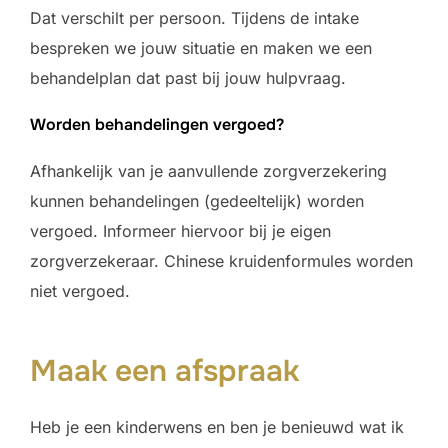
Dat verschilt per persoon. Tijdens de intake
bespreken we jouw situatie en maken we een
behandelplan dat past bij jouw hulpvraag.
Worden behandelingen vergoed?
Afhankelijk van je aanvullende zorgverzekering
kunnen behandelingen (gedeeltelijk) worden
vergoed. Informeer hiervoor bij je eigen
zorgverzekeraar. Chinese kruidenformules worden
niet vergoed.
Maak een afspraak
Heb je een kinderwens en ben je benieuwd wat ik