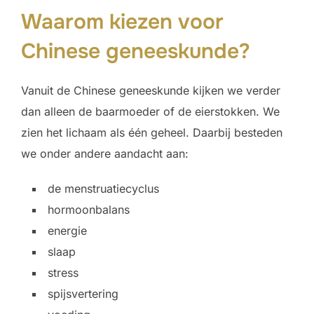
Waarom kiezen voor
Chinese geneeskunde?
Vanuit de Chinese geneeskunde kijken we verder
dan alleen de baarmoeder of de eierstokken. We
zien het lichaam als één geheel. Daarbij besteden
we onder andere aandacht aan:
de menstruatiecyclus
hormoonbalans
energie
slaap
stress
spijsvertering