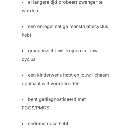
al langere tijd probeert zwanger te
worden
een onregelmatige menstruatiecyclus
hebt
graag inzicht wilt krijgen in jouw
cyclus
een kinderwens hebt en jouw lichaam
optimaal wilt voorbereiden
bent gediagnosticeerd met
PCOS/PMOS
endometriose hebt