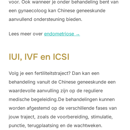
voor. Ook wanneer je onder behandeling bent van
een gynaecoloog kan Chinese geneeskunde
aanvullend ondersteuning bieden.
Lees meer over
endometriose →
IUI, IVF en ICSI
Volg je een fertiliteitstraject? Dan kan een
behandeling vanuit de Chinese geneeskunde een
waardevolle aanvulling zijn op de reguliere
medische begeleiding.De behandelingen kunnen
worden afgestemd op de verschillende fases van
jouw traject, zoals de voorbereiding, stimulatie,
punctie, terugplaatsing en de wachtweken.