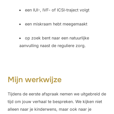
een IUI-, IVF- of ICSI-traject volgt
een miskraam hebt meegemaakt
op zoek bent naar een natuurlijke
aanvulling naast de reguliere zorg.
Mijn werkwijze
Tijdens de eerste afspraak nemen we uitgebreid de
tijd om jouw verhaal te bespreken. We kijken niet
alleen naar je kinderwens, maar ook naar je