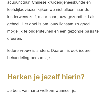
acupunctuur, Chinese kruidengeneeskunde en
leefstijladviezen kijken we niet alleen naar de
kinderwens zelf, maar naar jouw gezondheid als
geheel. Het doel is om jouw lichaam zo goed
mogelijk te ondersteunen en een gezonde basis te
creëren.
Iedere vrouw is anders. Daarom is ook iedere
behandeling persoonlijk.
Herken je jezelf hierin?
Je bent van harte welkom wanneer je: