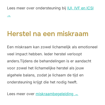
Lees meer over ondersteuning bij
IUI, IVF en ICSI
→
Herstel na een miskraam
Een miskraam kan zowel lichamelijk als emotioneel
veel impact hebben. Ieder herstel verloopt
anders.Tijdens de behandelingen is er aandacht
voor zowel het lichamelijke herstel als jouw
algehele balans, zodat je lichaam de tijd en
ondersteuning krijgt die het nodig heeft.
Lees meer over
miskraambegeleiding →