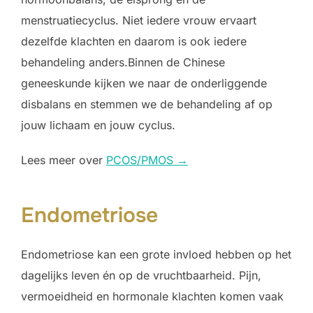
menstruatiecyclus. Niet iedere vrouw ervaart
dezelfde klachten en daarom is ook iedere
behandeling anders.Binnen de Chinese
geneeskunde kijken we naar de onderliggende
disbalans en stemmen we de behandeling af op
jouw lichaam en jouw cyclus.
Lees meer over
PCOS/PMOS →
Endometriose
Endometriose kan een grote invloed hebben op het
dagelijks leven én op de vruchtbaarheid. Pijn,
vermoeidheid en hormonale klachten komen vaak