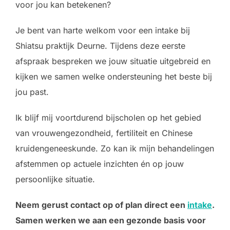
voor jou kan betekenen?
Je bent van harte welkom voor een intake bij
Shiatsu praktijk Deurne. Tijdens deze eerste
afspraak bespreken we jouw situatie uitgebreid en
kijken we samen welke ondersteuning het beste bij
jou past.
Ik blijf mij voortdurend bijscholen op het gebied
van vrouwengezondheid, fertiliteit en Chinese
kruidengeneeskunde. Zo kan ik mijn behandelingen
afstemmen op actuele inzichten én op jouw
persoonlijke situatie.
Neem gerust contact op of plan direct een
intake
.
Samen werken we aan een gezonde basis voor