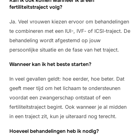
Kan ik ook komen wanneer ik al een
fertiliteitstraject volg?
Ja. Veel vrouwen kiezen ervoor om behandelingen
te combineren met een IUI-, IVF- of ICSI-traject. De
behandeling wordt afgestemd op jouw
persoonlijke situatie en de fase van het traject.
Wanneer kan ik het beste starten?
In veel gevallen geldt: hoe eerder, hoe beter. Dat
geeft meer tijd om het lichaam te ondersteunen
voordat een zwangerschap ontstaat of een
fertiliteitstraject begint. Ook wanneer je al midden
in een traject zit, kun je uiteraard nog terecht.
Hoeveel behandelingen heb ik nodig?