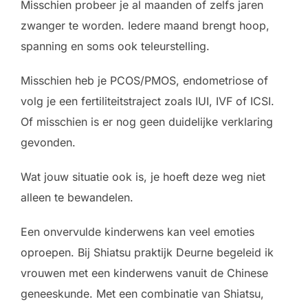
Misschien probeer je al maanden of zelfs jaren
zwanger te worden. Iedere maand brengt hoop,
spanning en soms ook teleurstelling
.
Misschien heb je PCOS/PMOS, endometriose of
volg je een fertiliteitstraject zoals IUI, IVF of ICSI.
Of misschien is er nog geen duidelijke verklaring
gevonden.
Wat jouw situatie ook is, je hoeft deze weg niet
alleen te bewandelen.
Een onvervulde kinderwens kan veel emoties
oproepen. Bij Shiatsu praktijk Deurne begeleid ik
vrouwen met een kinderwens vanuit de Chinese
geneeskunde. Met een combinatie van Shiatsu,