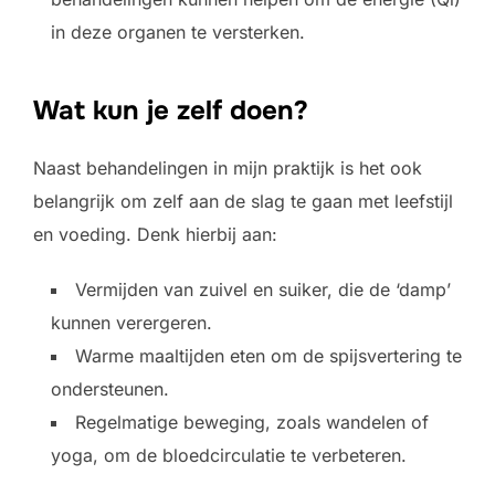
in deze organen te versterken.
Wat kun je zelf doen?
Naast behandelingen in mijn praktijk is het ook
belangrijk om zelf aan de slag te gaan met leefstijl
en voeding. Denk hierbij aan:
Vermijden van zuivel en suiker, die de ‘damp’
kunnen verergeren.
Warme maaltijden eten om de spijsvertering te
ondersteunen.
Regelmatige beweging, zoals wandelen of
yoga, om de bloedcirculatie te verbeteren.