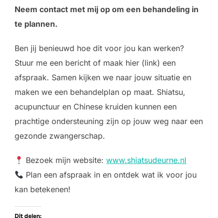
Neem contact met mij op om een behandeling in
te plannen.
Ben jij benieuwd hoe dit voor jou kan werken?
Stuur me een bericht of maak hier (link) een
afspraak. Samen kijken we naar jouw situatie en
maken we een behandelplan op maat. Shiatsu,
acupunctuur en Chinese kruiden kunnen een
prachtige ondersteuning zijn op jouw weg naar een
gezonde zwangerschap.
Bezoek mijn website:
www.shiatsudeurne.nl
Plan een afspraak in en ontdek wat ik voor jou
kan betekenen!
Dit delen: