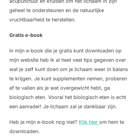
acupunctuur en kruiden om het lichaam in zijn
geheel te ondersteunen en de natuurlijke
vruchtbaarheid te herstellen.
Gratis e-book
In mijn e-book die je gratis kunt downloaden op
mijn website heb ik al heel veel tips gegeven over
wat je zelf kunt doen om je lichaam weer in balans
te krijgen. Je kunt supplementen nemen, proberen
af te vallen als je wat overgewicht hebt, ga
biologisch eten. Vooral het biologisch eten is echt
een aanrader! Je lichaam zal je dankbaar zijn.
Heb je mijn e-book nog niet?
Klik hier
om hem te
downloaden.