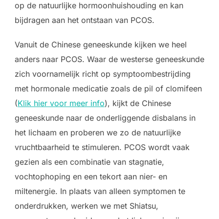
op de natuurlijke hormoonhuishouding en kan
bijdragen aan het ontstaan van PCOS.
Vanuit de Chinese geneeskunde kijken we heel
anders naar PCOS. Waar de westerse geneeskunde
zich voornamelijk richt op symptoombestrijding
met hormonale medicatie zoals de pil of clomifeen
(
Klik hier voor meer info
), kijkt de Chinese
geneeskunde naar de onderliggende disbalans in
het lichaam en proberen we zo de natuurlijke
vruchtbaarheid te stimuleren. PCOS wordt vaak
gezien als een combinatie van stagnatie,
vochtophoping en een tekort aan nier- en
miltenergie. In plaats van alleen symptomen te
onderdrukken, werken we met Shiatsu,