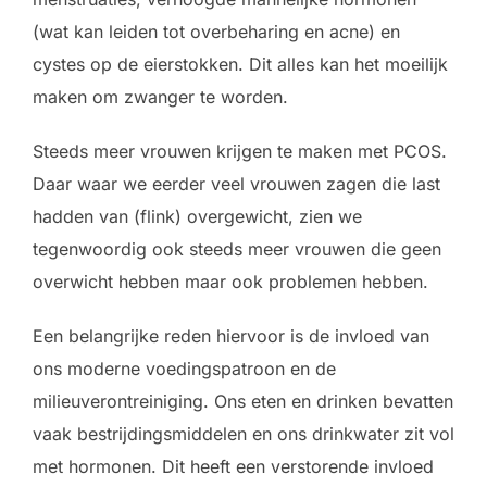
(wat kan leiden tot overbeharing en acne) en
cystes op de eierstokken. Dit alles kan het moeilijk
maken om zwanger te worden.
Steeds meer vrouwen krijgen te maken met PCOS.
Daar waar we eerder veel vrouwen zagen die last
hadden van (flink) overgewicht, zien we
tegenwoordig ook steeds meer vrouwen die geen
overwicht hebben maar ook problemen hebben.
Een belangrijke reden hiervoor is de invloed van
ons moderne voedingspatroon en de
milieuverontreiniging. Ons eten en drinken bevatten
vaak bestrijdingsmiddelen en ons drinkwater zit vol
met hormonen. Dit heeft een verstorende invloed