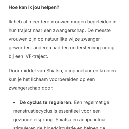
Hoe kan ik jou helpen?
Ik heb al meerdere vrouwen mogen begeleiden in
hun traject naar een zwangerschap. De meeste
vrouwen zijn op natuurlijke wijze zwanger
geworden, anderen hadden ondersteuning nodig
bij een IVF-traject.
Door middel van Shiatsu, acupunctuur en kruiden
kun je het lichaam voorbereiden op een
zwangerschap door:
De cyclus te reguleren
: Een regelmatige
menstruatiecyclus is essentieel voor een
gezonde eisprong. Shiatsu en acupunctuur
stimuleren de bloedcirculatie en helpen de