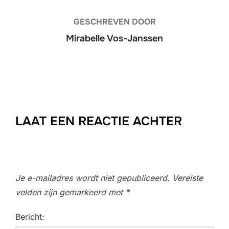
GESCHREVEN DOOR
Mirabelle Vos-Janssen
LAAT EEN REACTIE ACHTER
Je e-mailadres wordt niet gepubliceerd.
Vereiste
velden zijn gemarkeerd met
*
Bericht: