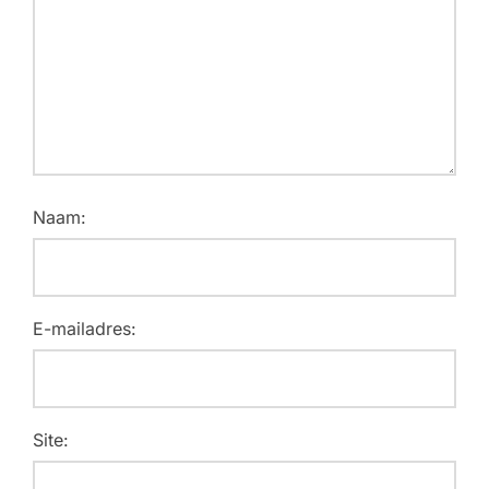
Naam:
E-mailadres:
Site: