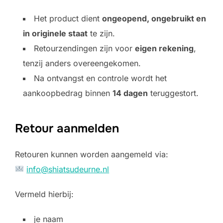
Het product dient
ongeopend, ongebruikt en
in originele staat
te zijn.
Retourzendingen zijn voor
eigen rekening
,
tenzij anders overeengekomen.
Na ontvangst en controle wordt het
aankoopbedrag binnen
14 dagen
teruggestort.
Retour aanmelden
Retouren kunnen worden aangemeld via:
info@shiatsudeurne.nl
Vermeld hierbij:
je naam