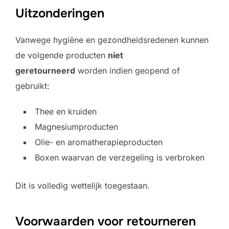
Uitzonderingen
Vanwege hygiëne en gezondheidsredenen kunnen
de volgende producten
niet
geretourneerd
worden indien geopend of
gebruikt:
Thee en kruiden
Magnesiumproducten
Olie- en aromatherapieproducten
Boxen waarvan de verzegeling is verbroken
Dit is volledig wettelijk toegestaan.
Voorwaarden voor retourneren