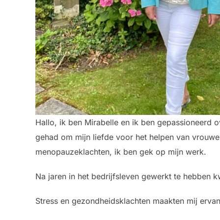
Hallo, ik ben Mirabelle en ik ben gepassioneerd o
gehad om mijn liefde voor het helpen van vrouwen
menopauzeklachten, ik ben gek op mijn werk.
Na jaren in het bedrijfsleven gewerkt te hebben k
Stress en gezondheidsklachten maakten mij ervan