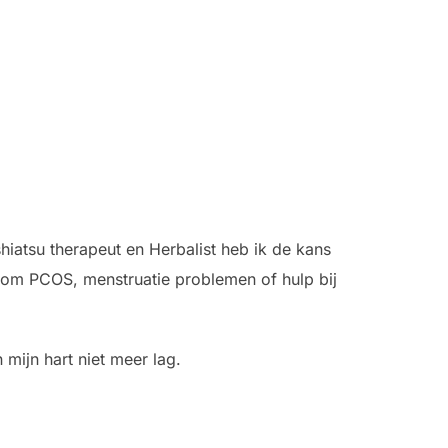
hiatsu therapeut en Herbalist heb ik de kans
t om PCOS, menstruatie problemen of hulp bij
 mijn hart niet meer lag.