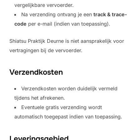
vergelijkbare vervoerder.
Na verzending ontvang je een
track & trace-
code
per e-mail (indien van toepassing).
Shiatsu Praktijk Deurne is niet aansprakelijk voor
vertragingen bij de vervoerder.
Verzendkosten
Verzendkosten worden duidelijk vermeld
tijdens het afrekenen.
Eventuele gratis verzending wordt
automatisch toegepast indien van toepassing.
Leveringsgebied