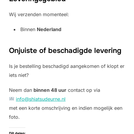
Wij verzenden momenteel:
Binnen
Nederland
Onjuiste of beschadigde levering
Is je bestelling beschadigd aangekomen of klopt er
iets niet?
Neem dan
binnen 48 uur
contact op via
info@shiatsudeurne.nl
met een korte omschrijving en indien mogelijk een
foto.
Dit delen: